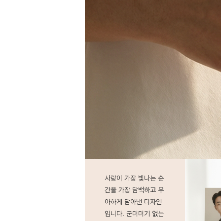
사랑이 가장 빛나는 순
간을 가장 담백하고 우
아하게 담아낸 디자인
입니다. 군더더기 없는