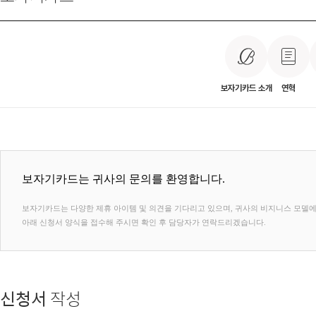
보자기카드 소개
연혁
보자기카드는 귀사의 문의를 환영합니다.
보자기카드는 다양한 제휴 아이템 및 의견을 기다리고 있으며, 귀사의 비지니스 모델에 
아래 신청서 양식을 접수해 주시면 확인 후 담당자가 연락드리겠습니다.
신청서
작성