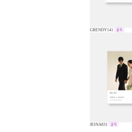
GRENDY141
JEINA831