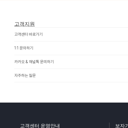
고객지원
고객센터 바로가기
1:1 문의하기
카카오 & 채널톡 문의하기
자주하는 질문
고객센터 운영안내
보자