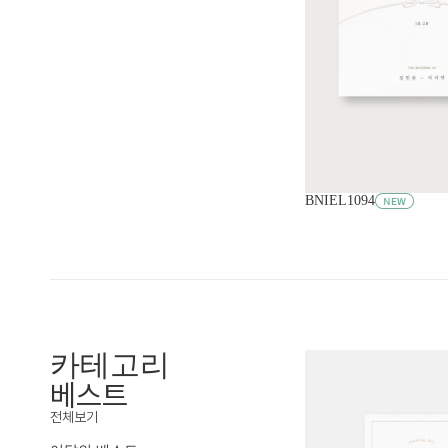
BNIEL1094
카테고리
베스트
전체보기