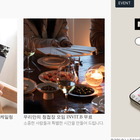
EVENT
업스케일링
우리만의 청첩장 모임 INVIT.B 무료
소중한 사람들과 특별한 시간을 만들어 드립니다.