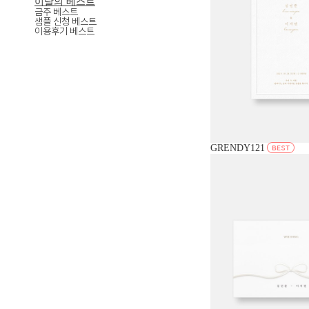
이달의 베스트
금주 베스트
샘플 신청 베스트
이용후기 베스트
GRENDY121