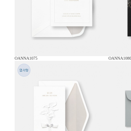
OANNA1075
OANNA108