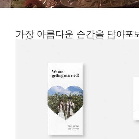
포
가장 아름다운 순간을 담아