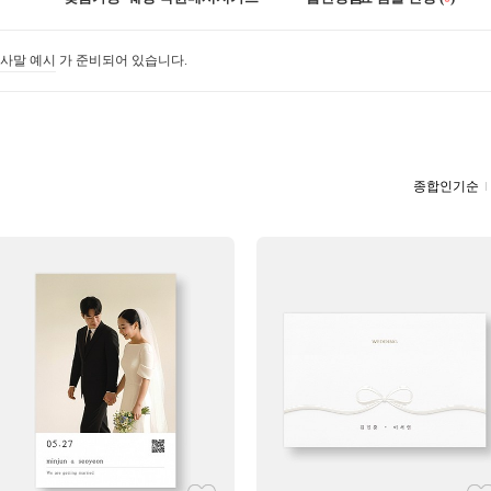
사말 예시
가 준비되어 있습니다.
종합인기순