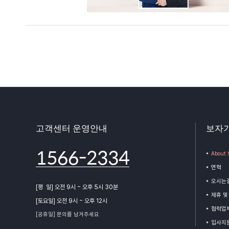
고객센터 운영안내
보자
1566-2334
Abou
연혁
오시는
[평 일] 오전 9시 ~ 오후 5시 30분
제휴 및
[토요일] 오전 9시 ~ 오후 12시
협력업체
[공휴일] 문의를 남겨주세요
입사지