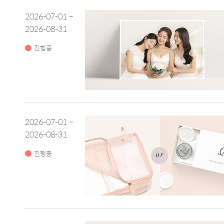
2026-07-01 ~
2026-08-31
진행중
2026-07-01 ~
2026-08-31
진행중