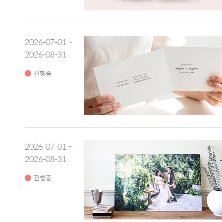
2026-07-01 ~
2026-08-31
진행중
2026-07-01 ~
2026-08-31
진행중