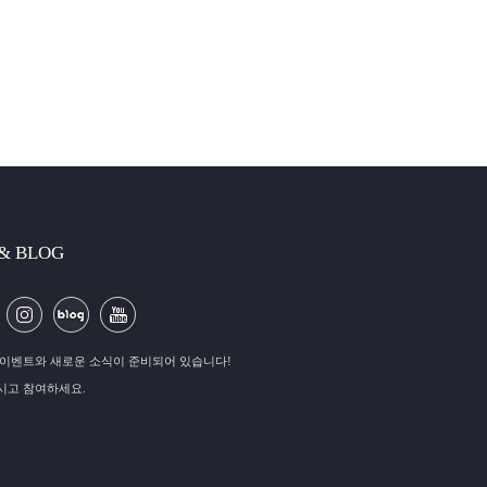
 & BLOG
이벤트와 새로운 소식이 준비되어 있습니다!
시고 참여하세요.