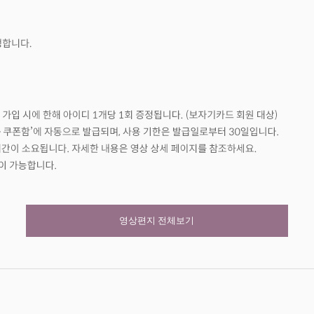
영상편지 전체보기