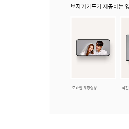
보자기카드가 제공하는 
모바일 웨딩영상
식전