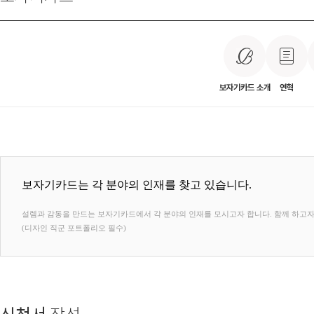
보자기카드 소개
연혁
보자기카드는 각 분야의 인재를 찾고 있습니다.
설렘과 감동을 만드는 보자기카드에서 각 분야의 인재를 모시고자 합니다. 함께 하고자
(디자인 직군 포트폴리오 필수)