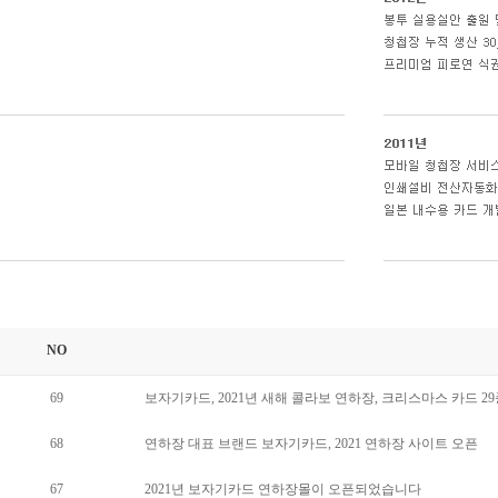
NO
69
보자기카드, 2021년 새해 콜라보 연하장, 크리스마스 카드 2
68
연하장 대표 브랜드 보자기카드, 2021 연하장 사이트 오픈
67
2021년 보자기카드 연하장몰이 오픈되었습니다