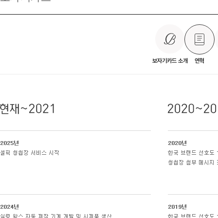
보자기카드 소개
연혁