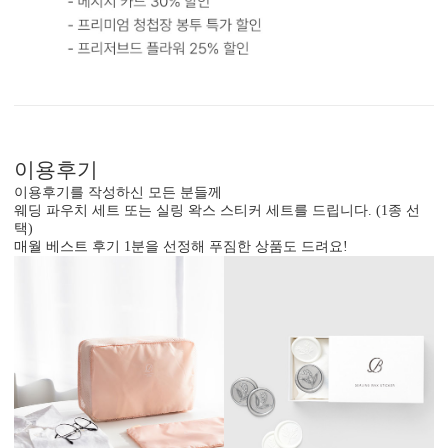
흰색 봉투를 기본으로 제공하는 카드입니다. (변경 가능)
이용후기
이용후기를 작성하신 모든 분들께
웨딩 파우치 세트 또는 실링 왁스 스티커 세트를 드립니다. (1종 선
택)
매월 베스트 후기 1분을 선정해 푸짐한 상품도 드려요!