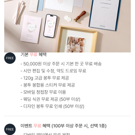
AI로 해상도 UP
AI 업스케일링 기술로 해상도를 보완해드립니다.
다만, 지나치게 저화질인 경우에는 업스케일링 후에도 인쇄 품질에
한계가 있을 수 있어요. 가장 좋은 방법은 원본 사진을 300dpi 이상의
고해상도로 보내주시는 것입니다.
AI 해상도 업그레이드 신청하기