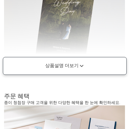
상품설명 더보기
주문 혜택
종이 청첩장 구매 고객을 위한 다양한 혜택을 한 눈에 확인하세요.