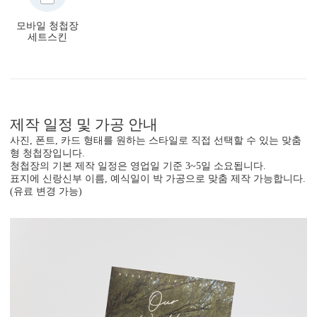
모바일 청첩장
세트스킨
제작 일정 및 가공 안내
사진, 폰트, 카드 형태를 원하는 스타일로 직접 선택할 수 있는 맞춤
형 청첩장입니다.
청첩장의 기본 제작 일정은 영업일 기준 3~5일 소요됩니다.
표지에 신랑신부 이름, 예식일이 박 가공으로 맞춤 제작 가능합니다.
(유료 변경 가능)