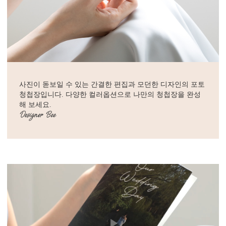
사진이 돋보일 수 있는 간결한 편집과 모던한 디자인의 포토
청첩장입니다. 다양한 컬러옵션으로 나만의 청첩장을 완성
해 보세요.