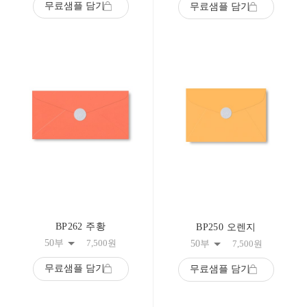
무료샘플 담기
무료샘플 담기
BP262 주황
BP250 오렌지
50부
7,500
원
50부
7,500
원
무료샘플 담기
무료샘플 담기