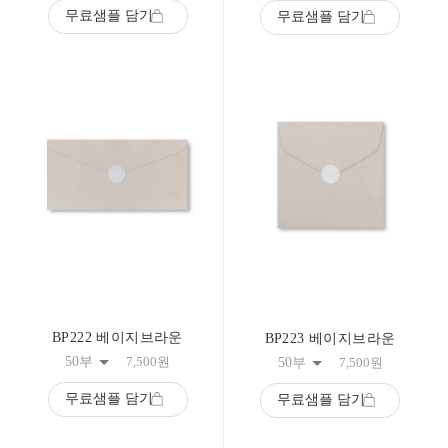
무료샘플 담기
무료샘플 담기
BP222 베이지브라운
BP223 베이지브라운
50부
7,500
원
50부
7,500
원
무료샘플 담기
무료샘플 담기