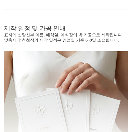
제작 일정 및 가공 안내
표지에 신랑신부 이름, 예식일, 예식장이 박 가공으로 제작됩니다.
맞춤제작 청첩장의 제작 일정은 영업일 기준 6~9일 소요됩니다.