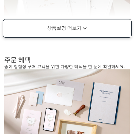
상품설명 더보기
주문 혜택
종이 청첩장 구매 고객을 위한 다양한 혜택을 한 눈에 확인하세요.