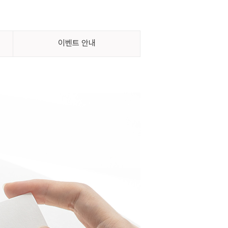
이벤트 안내