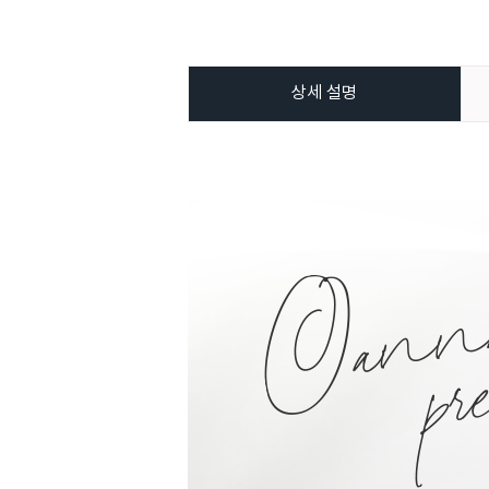
상세 설명