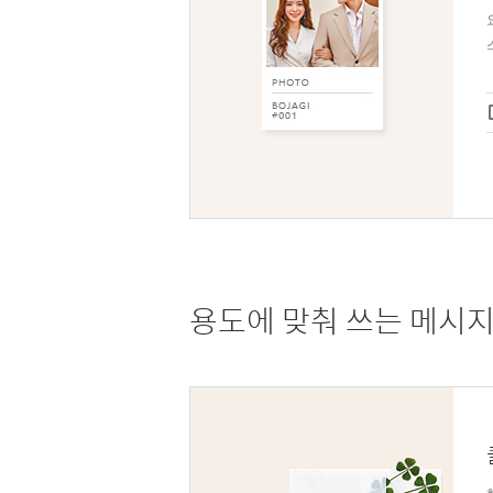
용도에 맞춰 쓰는 메시지