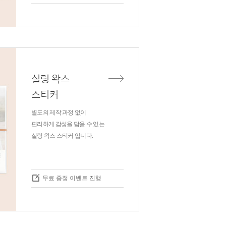
실링 왁스
스티커
별도의 제작 과정 없이
편리하게 감성을 담을 수 있는
실링 왁스 스티커 입니다.
무료 증정 이벤트 진행