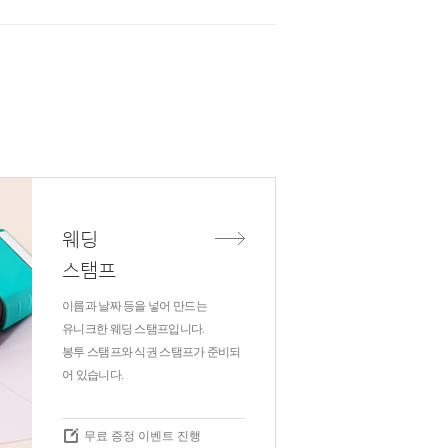
웨딩
스탬프
이름과 날짜 등을 넣어 만드는
유니크한 웨딩 스탬프입니다.
봉투 스탬프와 식권 스탬프가 준비되
어 있습니다.
무료 증정 이벤트 진행