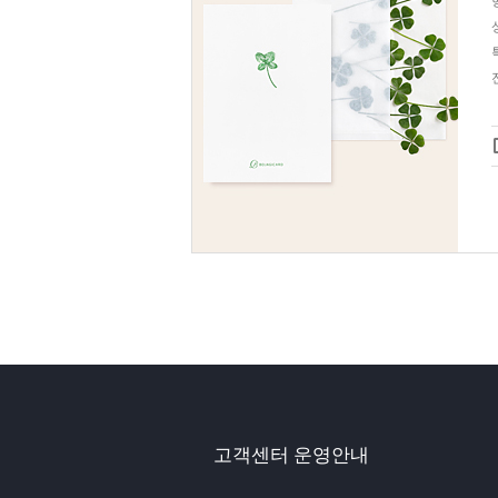
고객센터 운영안내