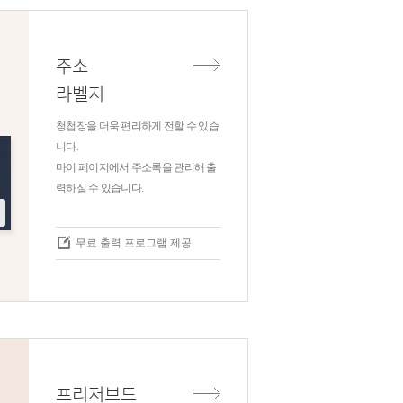
주소
라벨지
청첩장을 더욱 편리하게 전할 수 있습
니다.
마이 페이지에서 주소록을 관리해 출
력하실 수 있습니다.
무료 출력 프로그램 제공
프리저브드