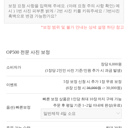
*보정 범위 및 불가 안내는 상세 설명 하단 참고
OP500 전문 사진 보정
장당 6,000원
소비자가
(1장당 2인인 사진 기준/인원 추가 시 과금 발생)
5장 보정 신청 시 추가 1장 무료 보정
이벤트
(6장 신청 시
36,000원
-> 30,000원)
빠른 보정 상품은 1인당 최대 10장 까지 구매 가능
주문 후 평일 기준 1~2일 이내에 완성(유료)
옵션) 빠른보정
주문 가능 수량
최대 20장