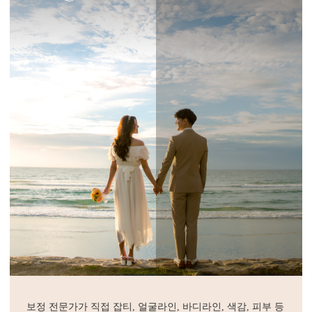
보정 전문가가 직접 잡티, 얼굴라인, 바디라인, 색감, 피부 등