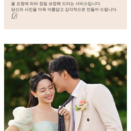
을 요청에 따라 정밀 보정해 드리는 서비스입니다.
당신의 사진을 더욱 아름답고 감각적으로 만들어 드립니다.