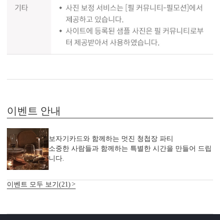
이벤트 안내
보자기카드와 함께하는 멋진 청첩장 파티
소중한 사람들과 함께하는 특별한 시간을 만들어 드립
니다.
이벤트 모두 보기(21)