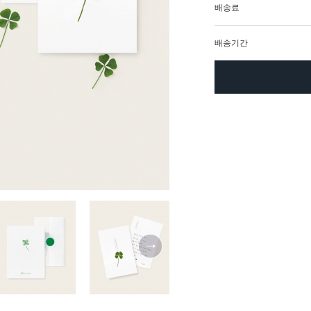
배송료
배송기간