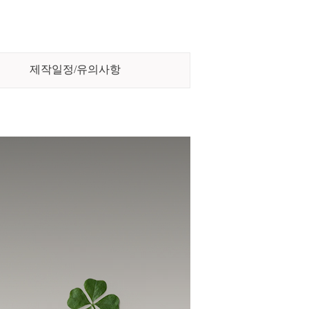
제작일정/유의사항