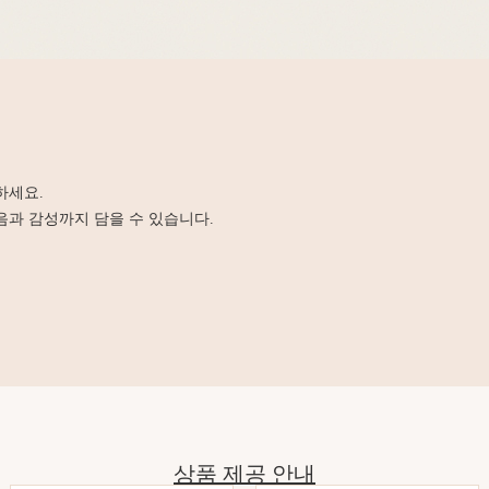
하세요.
음과 감성까지 담을 수 있습니다.
상품 제공 안내