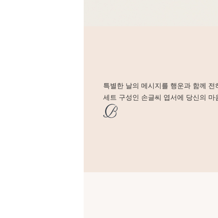
특별한 날의 메시지를 행운과 함께 전
세트 구성인 손글씨 엽서에 당신의 마