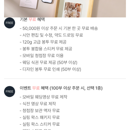
내용 인쇄
기본 인쇄 내용(인사말, 약도 등)이 컬러 인쇄됩니다.
달력이 함께 구성되어 있어 예식일을 기억하기 쉽습니다.