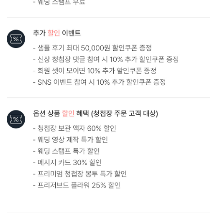
봉투 인쇄
기본 주소형, 디자인형, 문구 인쇄 등 다양한 편집을 제공합니다.
실용성과 감성을 모두 담으세요.