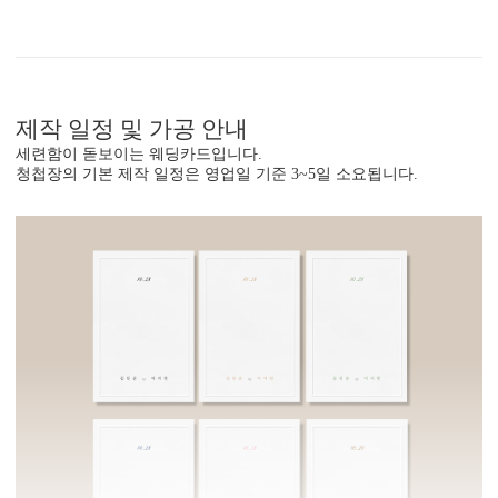
제작 일정 및 가공 안내
세련함이 돋보이는 웨딩카드입니다.
청첩장의 기본 제작 일정은 영업일 기준 3~5일 소요됩니다.