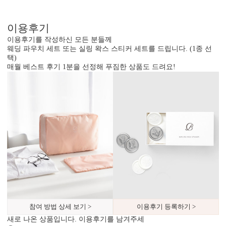
이용후기
이용후기를 작성하신 모든 분들께
웨딩 파우치 세트 또는 실링 왁스 스티커 세트를 드립니다. (1종 선
택)
매월 베스트 후기 1분을 선정해 푸짐한 상품도 드려요!
디자인형
기본 주소형
신랑신부 이름, 예식일을 인쇄할
수신인 주소, 연락처 등을 기재할
수 있습니다.
수 있습니다.
참여 방법 상세 보기 >
이용후기 등록하기 >
새로 나온 상품입니다. 이용후기를 남겨주세