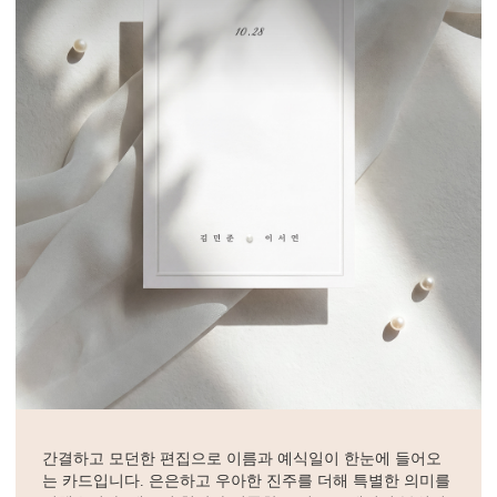
간결하고 모던한 편집으로 이름과 예식일이 한눈에 들어오
는 카드입니다. 은은하고 우아한 진주를 더해 특별한 의미를