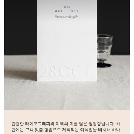
간결한 타이포그래피와 여백의 미를 담은 청첩장입니다. 하
단에는 고객 맞춤 형압으로 제작되는 예식일을 배치해 하나