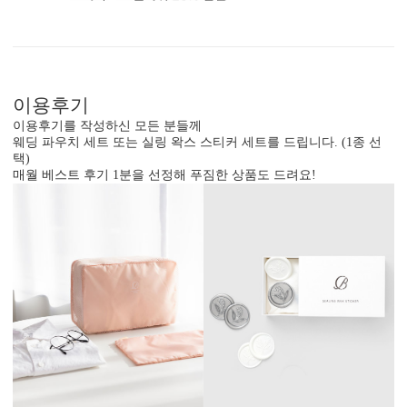
기본 주소형, 디자인형, 문구 인쇄 등 다양한 편집을 제공합니다.
실용성과 감성을 모두 담으세요.
이용후기
이용후기를 작성하신 모든 분들께
웨딩 파우치 세트 또는 실링 왁스 스티커 세트를 드립니다. (1종 선
택)
매월 베스트 후기 1분을 선정해 푸짐한 상품도 드려요!
디자인형
기본 주소형
신랑신부 이름, 예식일을 인쇄할
수신인 주소, 연락처 등을 기재할
수 있습니다.
수 있습니다.