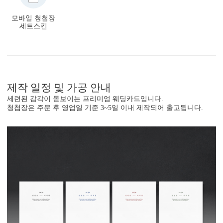
모바일 청첩장
세트스킨
제작 일정 및 가공 안내
세련된 감각이 돋보이는 프리미엄 웨딩카드입니다.
청첩장은 주문 후 영업일 기준 3~5일 이내 제작되어 출고됩니다.