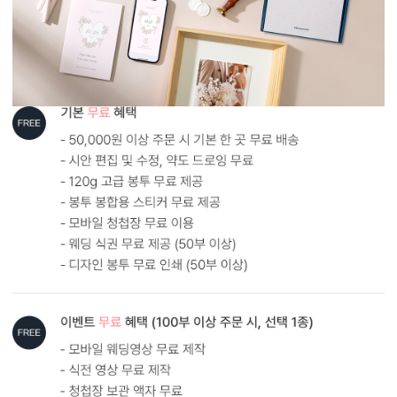
봉합용 스티커 기본 구성입니다.
흰색 봉투를 기본으로 제공하는 카드입니다. (변경 가능)
내용 인쇄