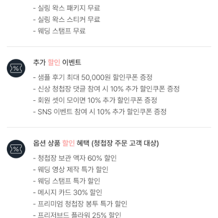
기본 인쇄 내용(인사말, 약도 등)이 컬러 인쇄됩니다.
달력이 함께 구성되어 있어 예식일을 기억하기 쉽습니다.
봉투 인쇄