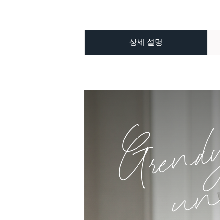
상세 설명