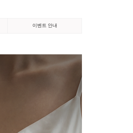
이벤트 안내