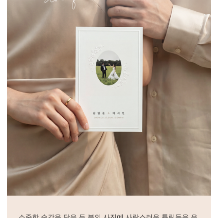
소중한 순간을 담은 두 분의 사진에 사랑스러운 튤립들을 은