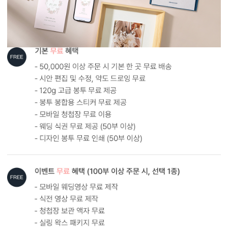
AI로 해상도 UP
AI 업스케일링 기술로 해상도를 보완해드립니다.
다만, 지나치게 저화질인 경우에는 업스케일링 후에도 인쇄 품질에
한계가 있을 수 있어요. 가장 좋은 방법은 원본 사진을 300dpi 이상의
고해상도로 보내주시는 것입니다.
AI 해상도 업그레이드 신청하기