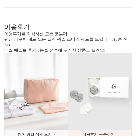
이용후기
이용후기를 작성하신 모든 분들께
웨딩 파우치 세트 또는 실링 왁스 스티커 세트를 드립니다. (1종 선
택)
매월 베스트 후기 1분을 선정해 푸짐한 상품도 드려요!
내용 인쇄
기본 인쇄 내용(인사말, 약도 등)이 컬러 인쇄됩니다.
달력이 함께 구성되어 있어 예식일을 기억하기 쉽습니다.
참여 방법 상세 보기 >
이용후기 등록하기 >