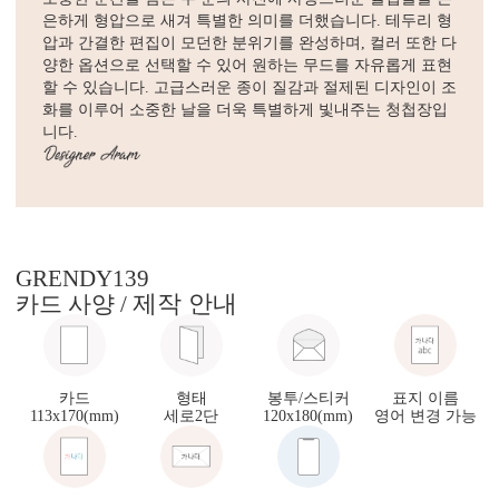
은하게 형압으로 새겨 특별한 의미를 더했습니다. 테두리 형
압과 간결한 편집이 모던한 분위기를 완성하며, 컬러 또한 다
양한 옵션으로 선택할 수 있어 원하는 무드를 자유롭게 표현
할 수 있습니다. 고급스러운 종이 질감과 절제된 디자인이 조
화를 이루어 소중한 날을 더욱 특별하게 빛내주는 청첩장입
니다.
GRENDY139
제작 안내
카드 사양 /
카드
형태
봉투/스티커
표지 이름
113x170(mm)
세로2단
120x180(mm)
영어 변경 가능