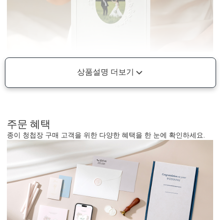
상품설명 더보기
주문 혜택
종이 청첩장 구매 고객을 위한 다양한 혜택을 한 눈에 확인하세요.
받는 사람도, 드리는 사람도 설레는 청첩장
두 사람만의 사진이 인쇄되어, 세상에 단 하나뿐인 청첩장이 완성됩
니다.