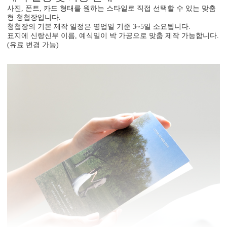
사진, 폰트, 카드 형태를 원하는 스타일로 직접 선택할 수 있는 맞춤
형 청첩장입니다.
청첩장의 기본 제작 일정은 영업일 기준 3~5일 소요됩니다.
표지에 신랑신부 이름, 예식일이 박 가공으로 맞춤 제작 가능합니다.
(유료 변경 가능)