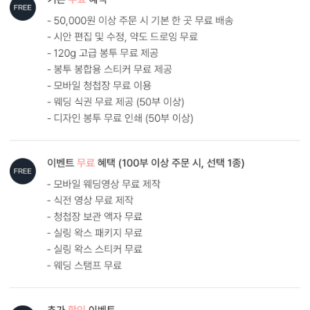
AI로 해상도 UP
AI 업스케일링 기술로 해상도를 보완해드립니다.
다만, 지나치게 저화질인 경우에는 업스케일링 후에도 인쇄 품질에
한계가 있을 수 있어요. 가장 좋은 방법은 원본 사진을 300dpi 이상의
고해상도로 보내주시는 것입니다.
AI 해상도 업그레이드 신청하기