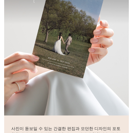
사진이 돋보일 수 있는 간결한 편집과 모던한 디자인의 포토