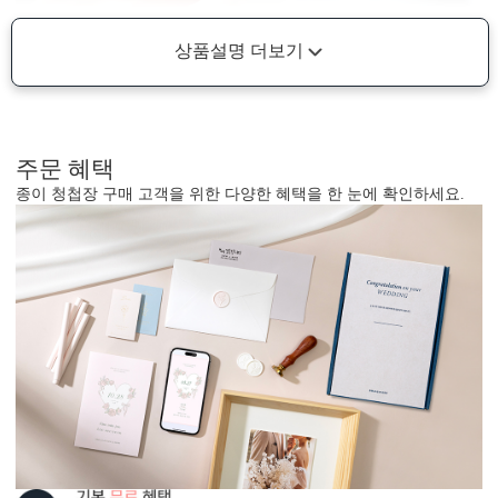
상품설명 더보기
주문 혜택
종이 청첩장 구매 고객을 위한 다양한 혜택을 한 눈에 확인하세요.