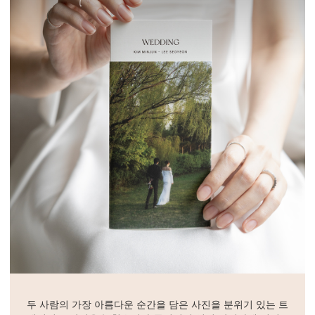
두 사람의 가장 아름다운 순간을 담은 사진을 분위기 있는 트