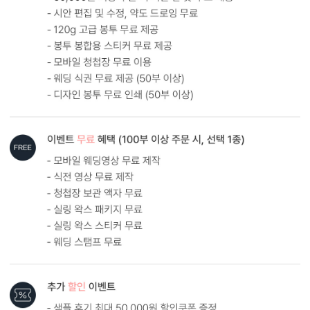
반투명 커버
트레싱지 커버에 사진을 담아, 은
은한 감성을 전합니다.
AI로 해상도 UP
AI 업스케일링 기술로 해상도를 보완해드립니다.
다만, 지나치게 저화질인 경우에는 업스케일링 후에도 인쇄 품질에
한계가 있을 수 있어요. 가장 좋은 방법은 원본 사진을 300dpi 이상의
고해상도로 보내주시는 것입니다.
AI 해상도 업그레이드 신청하기