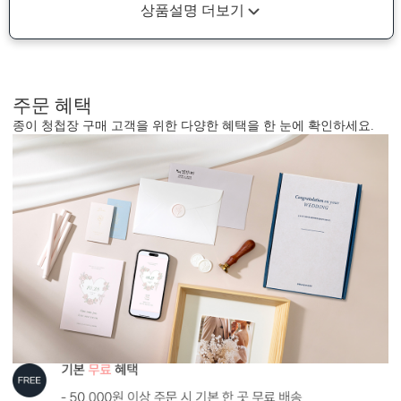
상품설명 더보기
주문 혜택
종이 청첩장 구매 고객을 위한 다양한 혜택을 한 눈에 확인하세요.
표지 디자인
하단에 인쇄된 예식일이 반투명 커버 너머로 은은하게 비치는 감각
적인 디자인입니다.