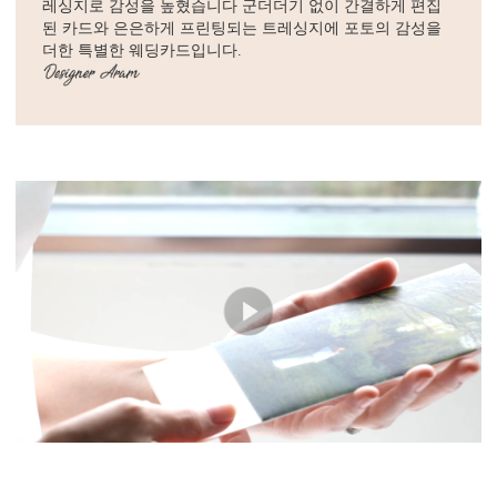
레싱지로 감성을 높혔습니다 군더더기 없이 간결하게 편집
된 카드와 은은하게 프린팅되는 트레싱지에 포토의 감성을
더한 특별한 웨딩카드입니다.