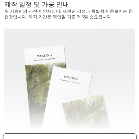
제작 일정 및 가공 안내
두 사람만의 사진이 인쇄되어, 세련된 감성과 특별함이 돋보이는 청
첩장입니다. 제작 기간은 영업일 기준 3~5일 소요됩니다.