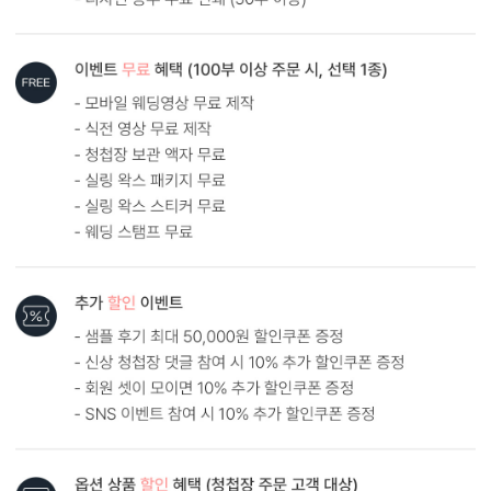
한계가 있을 수 있어요. 가장 좋은 방법은 원본 사진을 300dpi 이상의
고해상도로 보내주시는 것입니다.
AI 해상도 업그레이드 신청하기
원본
AI 업스케일링