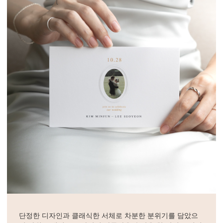
단정한 디자인과 클래식한 서체로 차분한 분위기를 담았으