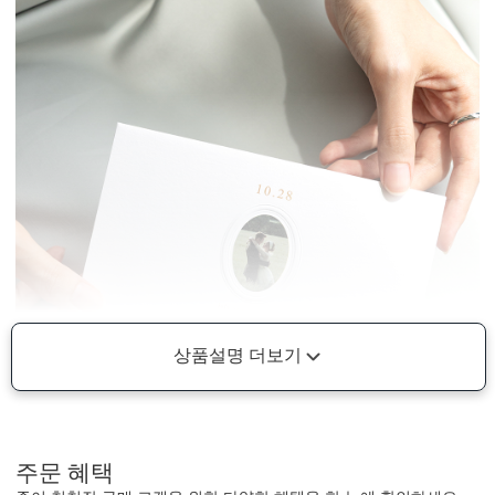
상품설명 더보기
주문 혜택