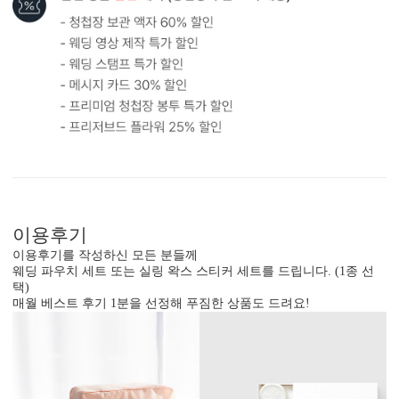
형태 및 구성
카드 168x106(mm) / 가로3단 / 봉투120x180(mm)
봉합용 스티커 기본 구성입니다.
흰색 봉투를 기본으로 제공하는 카드입니다. (변경 가능)
이용후기
이용후기를 작성하신 모든 분들께
웨딩 파우치 세트 또는 실링 왁스 스티커 세트를 드립니다. (1종 선
택)
매월 베스트 후기 1분을 선정해 푸짐한 상품도 드려요!