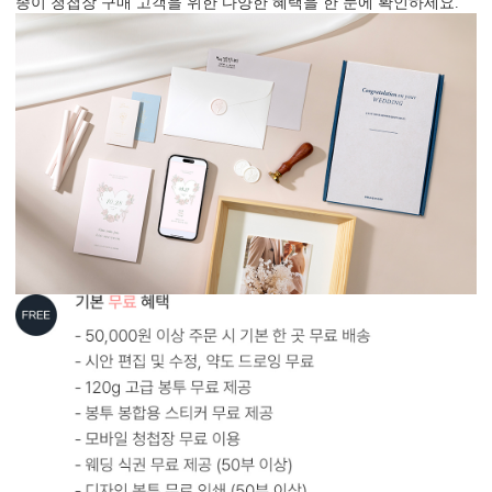
종이 청첩장 구매 고객을 위한 다양한 혜택을 한 눈에 확인하세요.
AI로 해상도 UP
AI 업스케일링 기술로 해상도를 보완해드립니다.
다만, 지나치게 저화질인 경우에는 업스케일링 후에도 인쇄 품질에