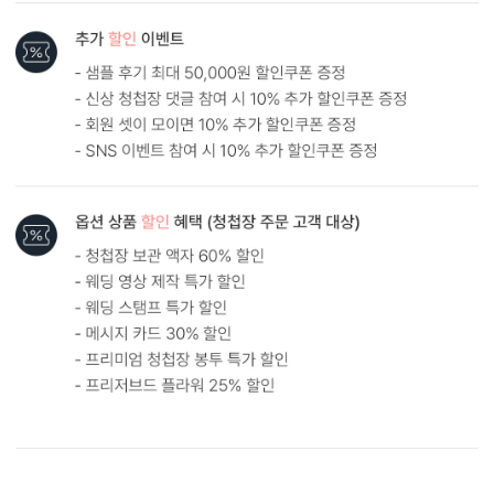
봉투 인쇄
기본 주소형, 디자인형, 문구 인쇄 등 다양한 편집을 제공합니다.
실용성과 감성을 모두 담으세요.