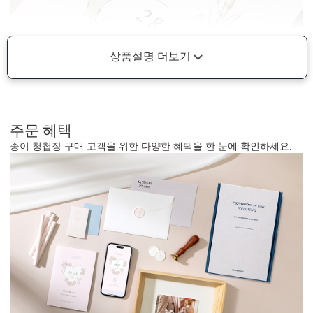
상품설명 더보기
주문 혜택
종이 청첩장 구매 고객을 위한 다양한 혜택을 한 눈에 확인하세요.
형태 및 구성
카드 115x173(mm) / 세로3단 / 봉투120x180(mm)
봉합용 스티커 기본 구성입니다.
흰색 봉투를 기본으로 제공하는 카드입니다. (변경 가능)