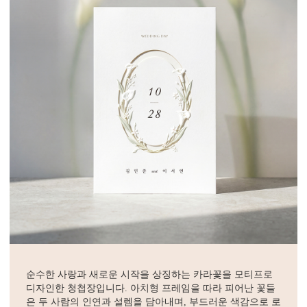
순수한 사랑과 새로운 시작을 상징하는 카라꽃을 모티프로
디자인한 청첩장입니다. 아치형 프레임을 따라 피어난 꽃들
은 두 사람의 인연과 설렘을 담아내며, 부드러운 색감으로 로