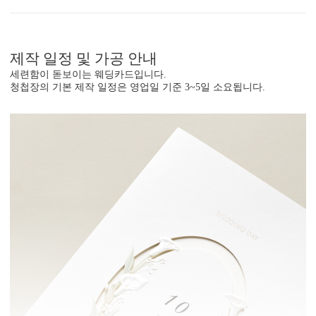
제작 일정 및 가공 안내
세련함이 돋보이는 웨딩카드입니다.
청첩장의 기본 제작 일정은 영업일 기준 3~5일 소요됩니다.