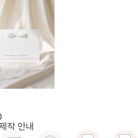
0
제작 안내