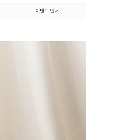
이벤트 안내