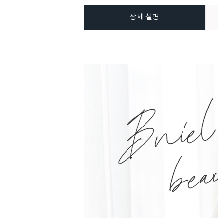
상세 설명