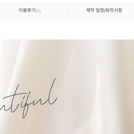
이용후기
제작 일정/유의사항
1