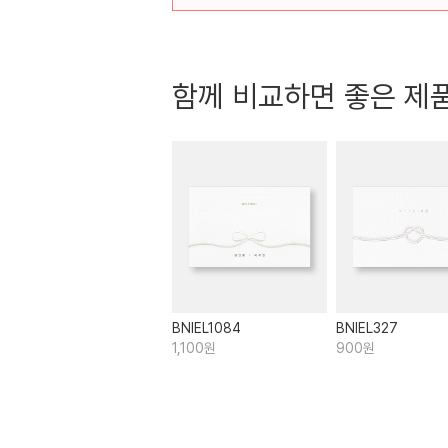
함께 비교하면 좋은 제
BNIEL1084
BNIEL327
1,100원
900원