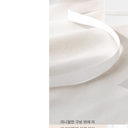
미니멀한 구성 위에 리