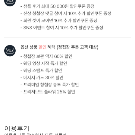
봉투 인쇄
기본 주소형, 디자인형, 문구 인쇄 등 다양한 편집을 제공합니다.
실용성과 감성을 모두 담으세요.
이용후기