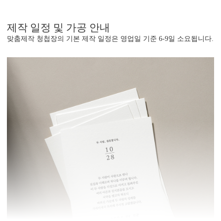
제작 일정 및 가공 안내
맞춤제작 청첩장의 기본 제작 일정은 영업일 기준 6-9일 소요됩니다.