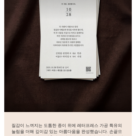
질감이 느껴지는 도톰한 종이 위에 레터프레스 가공 특유의
눌림을 더해 깊이감 있는 아름다움을 완성했습니다. 손끝으