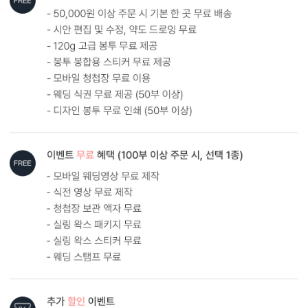
내용 인쇄
기본 인쇄 내용(인사말, 약도 등)이 흑백 인쇄됩니다.
트레싱 약도를 추가 옵션으로 선택 가능합니다. (유료)