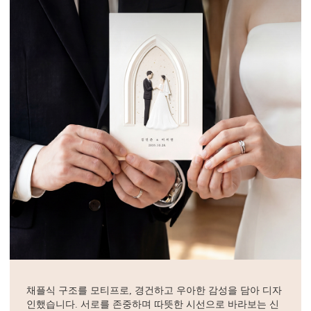
채플식 구조를 모티프로, 경건하고 우아한 감성을 담아 디자
인했습니다. 서로를 존중하며 따뜻한 시선으로 바라보는 신