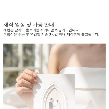
제작 일정 및 가공 안내
세련된 감각이 돋보이는 프리미엄 웨딩카드입니다.
청첩장은 주문 후 영업일 기준 3~5일 이내 제작되어 출고됩니다.