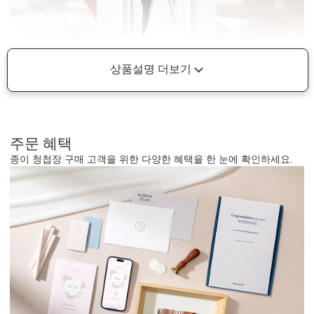
상품설명 더보기
주문 혜택
종이 청첩장 구매 고객을 위한 다양한 혜택을 한 눈에 확인하세요.