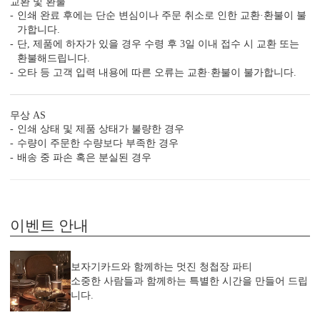
교환 및 환불
인쇄 완료 후에는 단순 변심이나 주문 취소로 인한 교환·환불이 불
가합니다.
단, 제품에 하자가 있을 경우 수령 후 3일 이내 접수 시 교환 또는
환불해드립니다.
오타 등 고객 입력 내용에 따른 오류는 교환·환불이 불가합니다.
편리함 더하기
시간이 부족한 당신을 위한 다양한 편의 서비스가 준비되어 있습니
다.
무상 AS
(주문 단계에서 이용하실 수 있는 서비스입니다.)
인쇄 상태 및 제품 상태가 불량한 경우
빠른 제작 서비스
수작업 서비스
수신인 주소 인쇄
수량이 주문한 수량보다 부족한 경우
배송 중 파손 혹은 분실된 경우
이벤트 안내
보자기카드와 함께하는 멋진 청첩장 파티
소중한 사람들과 함께하는 특별한 시간을 만들어 드립
니다.