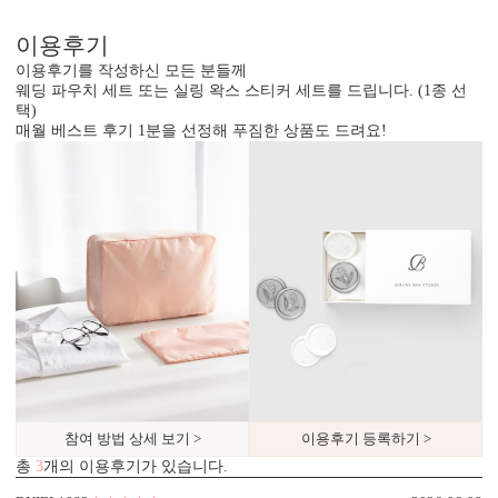
이용후기
이용후기를 작성하신 모든 분들께
웨딩 파우치 세트 또는 실링 왁스 스티커 세트를 드립니다. (1종 선
택)
매월 베스트 후기 1분을 선정해 푸짐한 상품도 드려요!
봉투 인쇄
기본 주소형, 디자인형, 문구 인쇄 등 다양한 편집을 제공합니다.
실용성과 감성을 모두 담으세요.
참여 방법 상세 보기 >
이용후기 등록하기 >
총
3
개의 이용후기가 있습니다.