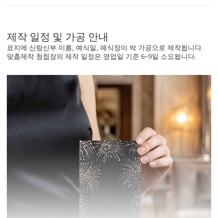
제작 일정 및 가공 안내
표지에 신랑신부 이름, 예식일, 예식장이 박 가공으로 제작됩니다.
맞춤제작 청첩장의 제작 일정은 영업일 기준 6~9일 소요됩니다.