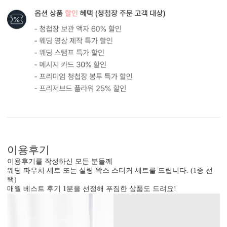
내용 인쇄
기본 인쇄 내용(인사말, 약도 등)이 흑백 인쇄됩니다.
달력이 함께 구성되어 있어 예식일을 기억하기 쉽습니다.
이용후기
이용후기를 작성하신 모든 분들께
웨딩 파우치 세트 또는 실링 왁스 스티커 세트를 드립니다. (1종 선
택)
매월 베스트 후기 1분을 선정해 푸짐한 상품도 드려요!