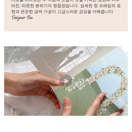
러진, 따뜻한 분위기의 청첩장입니다. 섬세한 창 프레임의 표
현과 은은한 금박 가공이 고급스러운 감성을 더해줍니다.