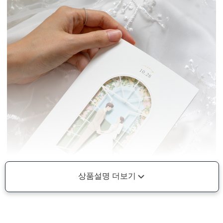
상품설명 더보기