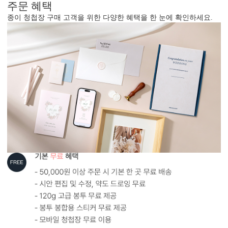
주문 혜택
종이 청첩장 구매 고객을 위한 다양한 혜택을 한 눈에 확인하세요.
형태 및 구성