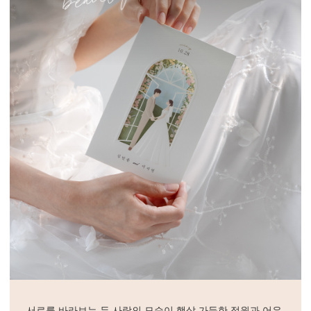
서로를 바라보는 두 사람의 모습이 햇살 가득한 정원과 어우