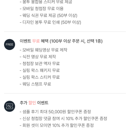
AI로 해상도 UP
AI 업스케일링 기술로 해상도를 보완해드립니다.
다만, 지나치게 저화질인 경우에는 업스케일링 후에도 인쇄 품질에
한계가 있을 수 있어요. 가장 좋은 방법은 원본 사진을 300dpi 이상의
고해상도로 보내주시는 것입니다.
AI 해상도 업그레이드 신청하기