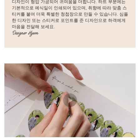
디자인이 형압 가공되어 귀여움을 더합니다. 하트 부분에는
기본적으로 예식일이 인쇄되어 있으며, 취향에 따라 맞춤 스
티커를 붙여 더욱 특별한 청첩장으로 만들 수 있습니다. 심플
한 디자인 또는 스티커로 포인트를 준 디자인으로 하객에게
마음을 전달해 보세요.