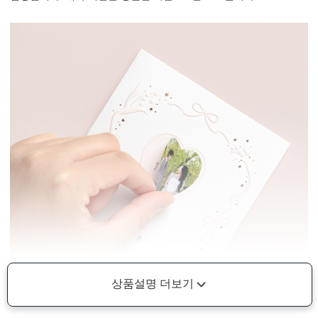
상품설명 더보기