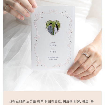
사랑스러운 느낌을 담은 청첩장으로, 핑크색 리본, 하트, 꽃