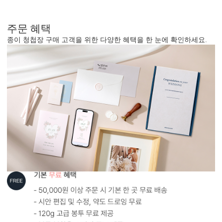
주문 혜택
종이 청첩장 구매 고객을 위한 다양한 혜택을 한 눈에 확인하세요.
포토스티커
하트 모양으로 디자인된 예식일 부분에 딱 맞는 포토 스티커를 기본
제공하는 청첩장입니다.