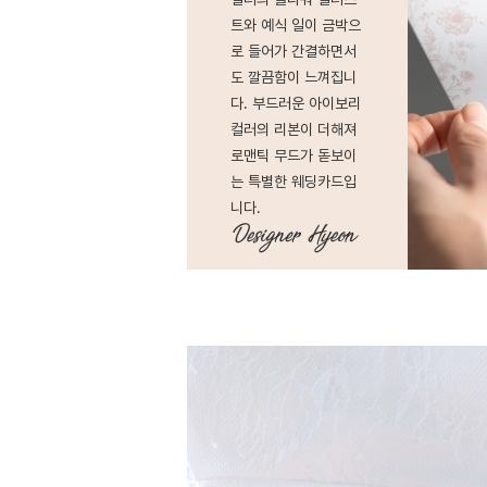
트와 예식 일이 금박으
로 들어가 간결하면서
도 깔끔함이 느껴집니
다. 부드러운 아이보리
컬러의 리본이 더해져
로맨틱 무드가 돋보이
는 특별한 웨딩카드입
니다.