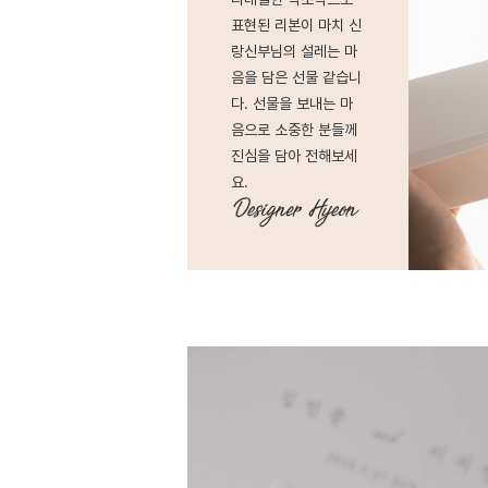
표현된 리본이 마치 신
랑신부님의 설레는 마
음을 담은 선물 같습니
다. 선물을 보내는 마
음으로 소중한 분들께
진심을 담아 전해보세
요.