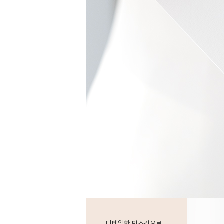
디테일한 박조각으로