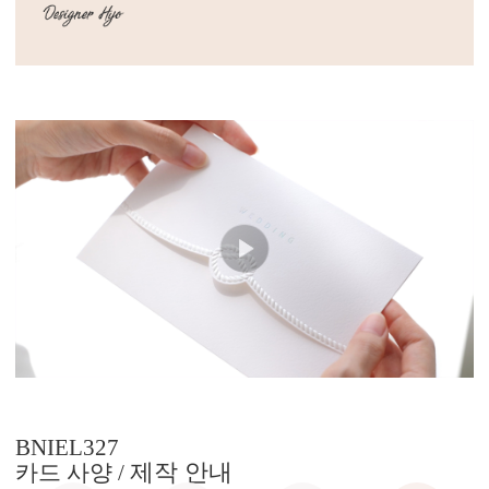
BNIEL327
제작 안내
카드 사양 /