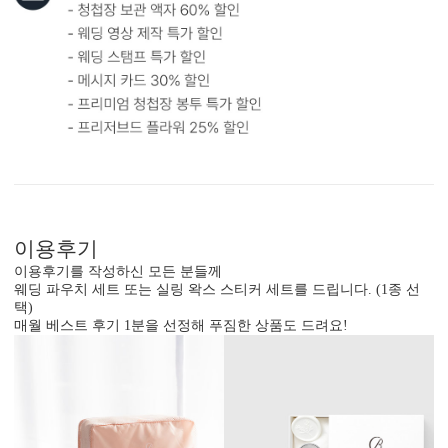
이용후기
이용후기를 작성하신 모든 분들께
웨딩 파우치 세트 또는 실링 왁스 스티커 세트를 드립니다. (1종 선
택)
매월 베스트 후기 1분을 선정해 푸짐한 상품도 드려요!
봉투 인쇄
기본 주소형, 디자인형, 문구 인쇄 등 다양한 편집을 제공합니다.
실용성과 감성을 모두 담으세요.