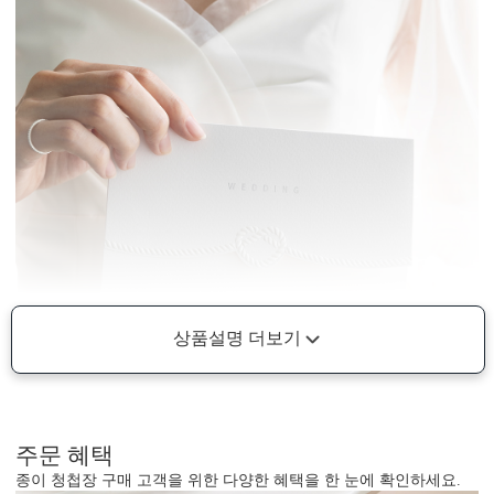
상품설명 더보기
주문 혜택
종이 청첩장 구매 고객을 위한 다양한 혜택을 한 눈에 확인하세요.