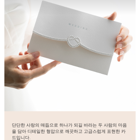
단단한 사랑의 매듭으로 하나가 되길 바라는 두 사람의 마음
을 담아 디테일한 형압으로 깨끗하고 고급스럽게 표현한 카
드입니다.