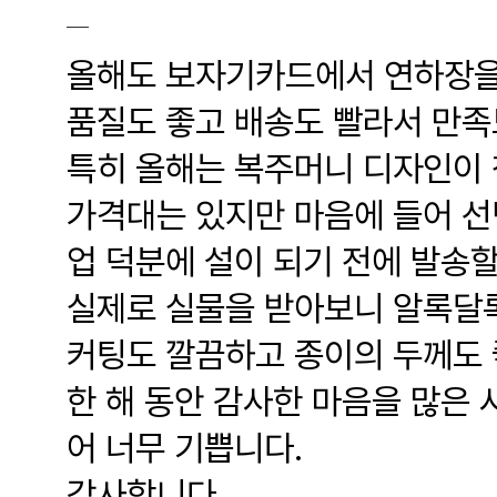
올해도 보자기카드에서 연하장을
품질도 좋고 배송도 빨라서 만족
특히 올해는 복주머니 디자인이 
가격대는 있지만 마음에 들어 선
업 덕분에 설이 되기 전에 발송할
실제로 실물을 받아보니 알록달록
커팅도 깔끔하고 종이의 두께도 
한 해 동안 감사한 마음을 많은 
어 너무 기쁩니다.
감사합니다.