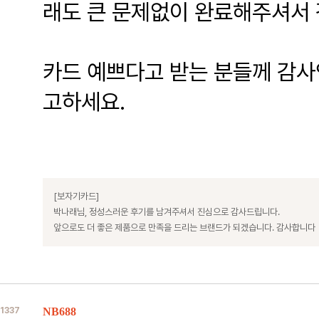
래도 큰 문제없이 완료해주셔서
카드 예쁘다고 받는 분들께 감사
고하세요.
[보자기카드]
박나래님, 정성스러운 후기를 남겨주셔서 진심으로 감사드립니다.
앞으로도 더 좋은 제품으로 만족을 드리는 브랜드가 되겠습니다. 감사합니다
1337
NB688