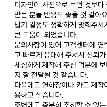
디자인이 사진으로 보던 것보다 
받는 분들 반응도 좋을 것 같아요
납기 일정도 정확하게 맞춰주셔서
큰 도움이 되었습니다.
문의사항이 있어 고객센터에 연
고 빠르게 응대해 주셔서 신뢰가
세심하게 제작해 주신 덕분에 보
지 잘 전달될 것 같습니다.
다음에도 연하장이나 카드 제작이
용하고 싶습니다.
주변에도 충분히 추천할 수 있는