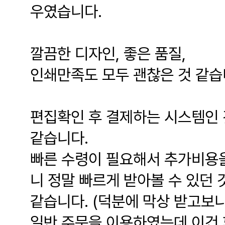
우였습니다.
깔끔한 디자인, 좋은 품질,
인쇄만족도 모두 괜찮은 것 같습
편집확인 후 결제하는 시스템인 
같습니다.
빠른 수령이 필요해서 추가비용을
니 정말 빠르게 받아볼 수 있던 
같습니다. (덕분에 막상 받고보
일반 주문을 이용하였는데 이건 꽤