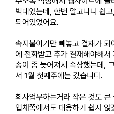
주소록 작성해서 웹사이트에 올
벅대었는데, 한번 알고나니 쉽고
되어있었어요.
속지붙이기만 빼놓고 결재가 되어
에 전화받고 추가 결재해야해서 
송이 좀 늦어져서 속상했는데, 
서 1월 첫째주에는 갔습니다.
회사업무하는거라 작은 것도 큰 
업체쪽에서도 대응하기 쉽지 않겠