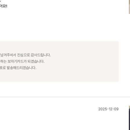
요!!
 남겨주셔서 진심으로 감사드립니다.
전하는 보자기카드가 되겠습니다.
번호로 발송해드리겠습니다.
2025-12-09