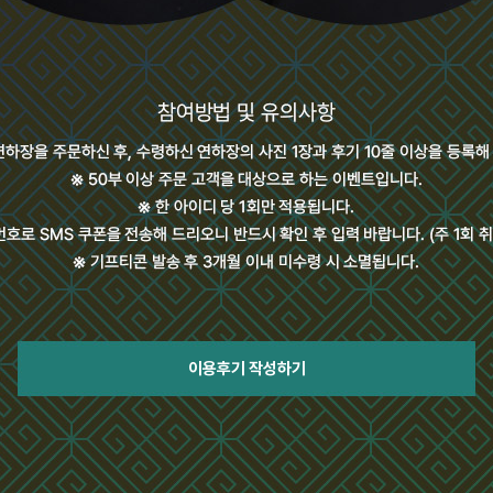
이용후기 작성하기