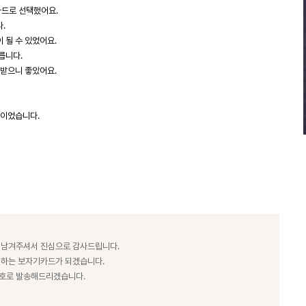
카드로 선택했어요.
.
 될 수 있었어요.
릅니다.
 받으니 좋았어요.
택이었습니다.
 남겨주셔서 진심으로 감사드립니다.
전하는 보자기카드가 되겠습니다.
번호로 발송해드리겠습니다.