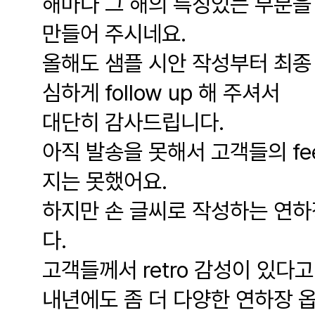
해마다 그 해의 특징있는 부분을
만들어 주시네요.
올해도 샘플 시안 작성부터 최종
심하게 follow up 해 주셔서
대단히 감사드립니다.
아직 발송을 못해서 고객들의 fee
지는 못했어요.
하지만 손 글씨로 작성하는 연하
다.
고객들께서 retro 감성이 있다
내년에도 좀 더 다양한 연하장 