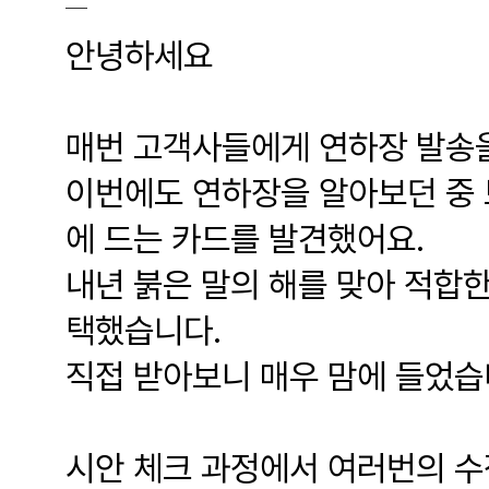
안녕하세요
매번 고객사들에게 연하장 발송을
이번에도 연하장을 알아보던 중
에 드는 카드를 발견했어요.
내년 붉은 말의 해를 맞아 적합한
택했습니다.
직접 받아보니 매우 맘에 들었습니
시안 체크 과정에서 여러번의 수