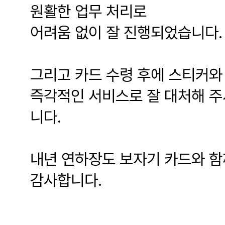
원활한 업무 처리로
어려움 없이 잘 진행되었습니다.
그리고 카드 수령 후에 스티커와
즉각적인 서비스로 잘 대처해 주
니다.
내년 연하장도 보자기 카드와 함
감사합니다.