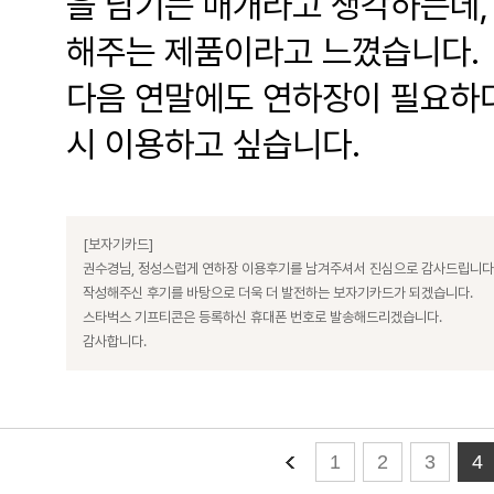
을 남기는 매개라고 생각하는데,
해주는 제품이라고 느꼈습니다.
다음 연말에도 연하장이 필요하다
시 이용하고 싶습니다.
[보자기카드]
권수경님, 정성스럽게 연하장 이용후기를 남겨주셔서 진심으로 감사드립니다
작성해주신 후기를 바탕으로 더욱 더 발전하는 보자기카드가 되겠습니다.
스타벅스 기프티콘은 등록하신 휴대폰 번호로 발송해드리겠습니다.
감사합니다.
1
2
3
4