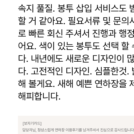
속지 풀질. 봉투 삽입 서비스도
할 거 같아요. 필요서류 및 문
로 빠른 회신 주셔서 진행과 행
어요. 색이 있는 봉투도 선택 할
다. 내년에도 새로운 디자인이 
다. 고전적인 디자인. 심플한것.
해 볼게요. 새해 예쁜 연하장을
해피합니다.
[보자기카드]
담당자님, 정성스럽게 연하장 이용후기를 남겨주셔서 진심으로 감사드립니다