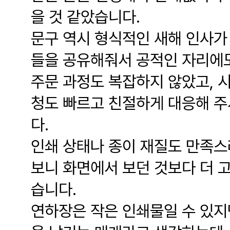
을 것 같았습니다.
문구 역시 형식적인 새해 인사가
들을 공유해줘서 공적인 자리에도
주문 과정도 복잡하지 않았고, 
청도 빠르고 친절하게 대응해 주
다.
인쇄 상태나 종이 재질도 만족스
보니 화면에서 보던 것보다 더 
습니다.
연하장은 작은 인쇄물일 수 있지