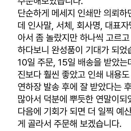
주문해보았습니다.
단순하게 메세지 인쇄만 의뢰하
데 인사말, 서체, 회사명, 대표
아서 좀 놀랐지만 하나씩 고르고
하다보니 완성품이 기대가 되었
10일 주문, 15일 배송을 받았
진보다 훨씬 좋았고 인쇄 내용도
연하장 발송 후에 잘 받았다는 
많아서 덕분에 뿌듯한 연말이되
다음에 기회가 되면 더 일찍 예
게 골라서 주문해 보겠습니다.