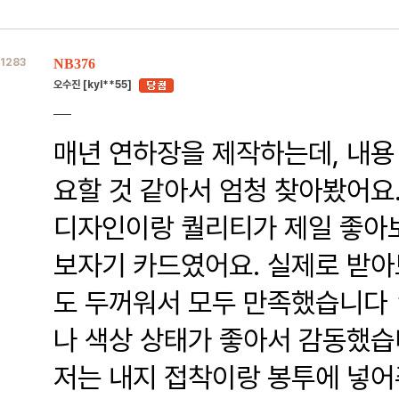
1283
NB376
오수진 [kyl**55]
매년 연하장을 제작하는데, 내용
요할 것 같아서 엄청 찾아봤어요
디자인이랑 퀄리티가 제일 좋아
보자기 카드였어요. 실제로 받아
도 두꺼워서 모두 만족했습니다 
나 색상 상태가 좋아서 감동했습
저는 내지 접착이랑 봉투에 넣어