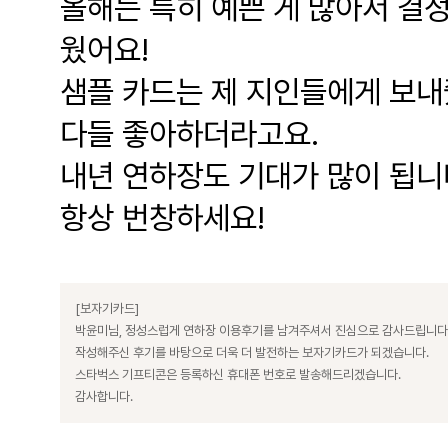
올해는 특히 예쁜 게 많아서 결
웠어요!
샘플 카드는 제 지인들에게 보
다들 좋아하더라고요.
내년 연하장도 기대가 많이 됩니
항상 번창하세요!
[보자기카드]
박윤미님, 정성스럽게 연하장 이용후기를 남겨주셔서 진심으로 감사드립니다
작성해주신 후기를 바탕으로 더욱 더 발전하는 보자기카드가 되겠습니다.
스타벅스 기프티콘은 등록하신 휴대폰 번호로 발송해드리겠습니다.
감사합니다.