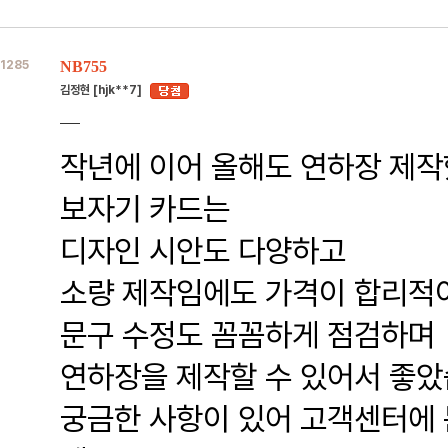
1285
NB755
김정현 [hjk**7]
작년에 이어 올해도 연하장 제작
보자기 카드는
디자인 시안도 다양하고
소량 제작임에도 가격이 합리적
문구 수정도 꼼꼼하게 점검하며
연하장을 제작할 수 있어서 좋았
궁금한 사항이 있어 고객센터에