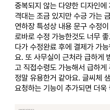
중복되지 않는 다양한 디자인에 
격대는 조금 있지만 수긍 가는 
연하장 특성상 내용 문구 수정이
로바로 수정 가능한것도 너무 좋
다가 수정완료 후에 결제가 가능
요. 또 사무실이 근처라 급하게
고 직접수령도 가능해서 급하게 
정말 유용한거 같아요. 글씨체 
요청하는 기능이 추가되면 더욱 