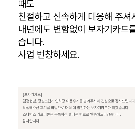
때도
친절하고 신속하게 대응해 주셔
내년에도 변함없이 보자기카드를 
습니다.
사업 번창하세요.
[보자기카드]
김정현님, 정성스럽게 연하장 이용후기를 남겨주셔서 진심으로 감사드립니다
작성해주신 후기를 바탕으로 더욱 더 발전하는 보자기카드가 되겠습니다.
스타벅스 기프티콘은 등록하신 휴대폰 번호로 발송해드리겠습니다.
감사합니다.