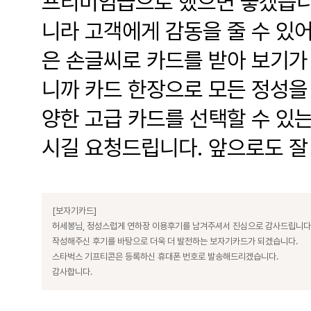
프리미엄급으로 했으면 좋겠습니다
니라 고객에게 감동을 줄 수 있
은 손글씨로 카드를 받아 보기가
니까 카드 한장으로 모든 정성을
양한 고급 카드를 선택할 수 있
시길 요청드립니다. 앞으로도 
[보자기카드]
허세봉님, 정성스럽게 연하장 이용후기를 남겨주셔서 진심으로 감사드립니다
작성해주신 후기를 바탕으로 더욱 더 발전하는 보자기카드가 되겠습니다.
스타벅스 기프티콘은 등록하신 휴대폰 번호로 발송해드리겠습니다.
감사합니다.