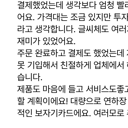
결제했었는데 생각보다 엄청 빨
어요. 가격대는 조금 있지만 투
라고 생각합니다. 글씨체도 여러
재미가 있었어요.
주문 완료하고 결제도 했었는데 
못 기입해서 친절하게 업체에서
습니다.
제품도 마음에 들고 서비스도좋고
할 계획이에요! 대량으로 연하장
적인 보자기카드에요. 여러모로