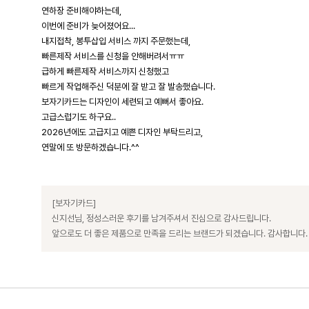
연하장 준비해야하는데,
이번에 준비가 늦어졌어요...
내지접착, 봉투삽입 서비스 까지 주문했는데,
빠른제작 서비스를 신청을 안해버려서ㅠㅠ
급하게 빠른제작 서비스까지 신청했고
빠르게 작업해주신 덕분에 잘 받고 잘 발송했습니다.
보자기카드는 디자인이 세련되고 예뻐서 좋아요.
고급스럽기도 하구요..
2026년에도 고급지고 예쁜 디자인 부탁드리고,
연말에 또 방문하겠습니다.^^
[보자기카드]
신지선님, 정성스러운 후기를 남겨주셔서 진심으로 감사드립니다.
앞으로도 더 좋은 제품으로 만족을 드리는 브랜드가 되겠습니다. 감사합니다.