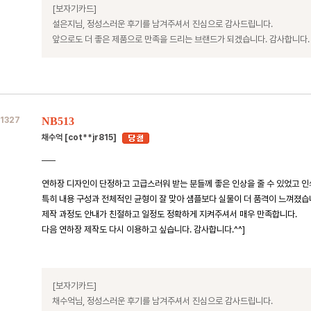
[보자기카드]
설은지님, 정성스러운 후기를 남겨주셔서 진심으로 감사드립니다.
앞으로도 더 좋은 제품으로 만족을 드리는 브랜드가 되겠습니다. 감사합니다.
1327
NB513
채수억 [cot**jr815]
연하장 디자인이 단정하고 고급스러워 받는 분들께 좋은 인상을 줄 수 있었고 인
특히 내용 구성과 전체적인 균형이 잘 맞아 샘플보다 실물이 더 품격이 느껴졌습
제작 과정도 안내가 친절하고 일정도 정확하게 지켜주셔서 매우 만족합니다.
다음 연하장 제작도 다시 이용하고 싶습니다. 감사합니다.^^]
[보자기카드]
채수억님, 정성스러운 후기를 남겨주셔서 진심으로 감사드립니다.