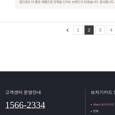
앞으로도 더 좋은 제품으로 만족을 드리는 브랜드가 되겠습니다. 감사합니다.
1
2
3
4
고객센터 운영안내
보자기카드 
1566-2334
About 보자기카드
연혁