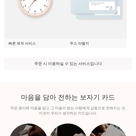
빠른 제작 서비스
주소 라벨지
주문 시 이용하실 수 있는 서비스입니다
마음
을 담아 전하는 보자기 카드
작은 종이에 마음을 담고 그 마음이 받는 사람에게 감동으로 전해지는 것,
이것이 우리가 생각하는 카드입니다.