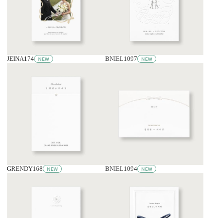
JEINA174
BNIEL1097
GRENDY168
BNIEL1094