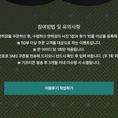
이용후기 작성하기