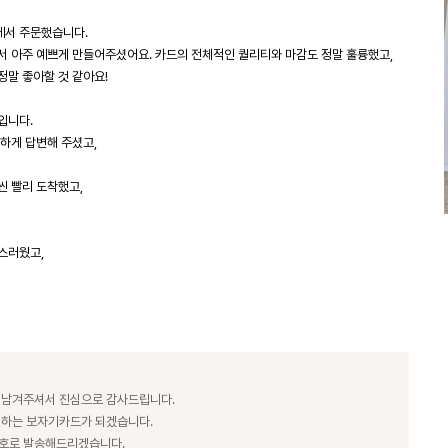
에서 주문했습니다.
서 아주 예쁘게 만들어주셨어요. 카드의 전체적인 퀄리티와 마감도 정말 훌륭했고,
말 좋아할 것 같아요!
입니다.
하게 답변해 주셨고,
씬 빨리 도착했고,
스러웠고,
 남겨주셔서 진심으로 감사드립니다.
전하는 보자기카드가 되겠습니다.
번호로 발송해드리겠습니다.