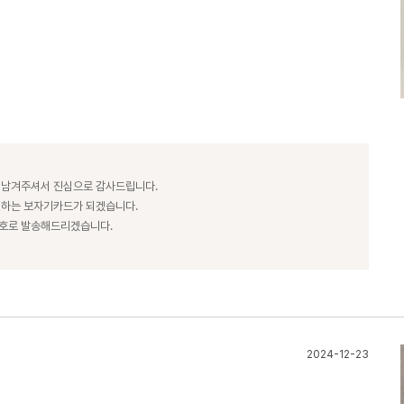
 남겨주셔서 진심으로 감사드립니다.
전하는 보자기카드가 되겠습니다.
번호로 발송해드리겠습니다.
2024-12-23