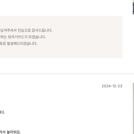
 남겨주셔서 진심으로 감사드립니다.
전하는 보자기카드가 되겠습니다.
번호로 발송해드리겠습니다.
2024-12-23
다.
라서 놀라워요.