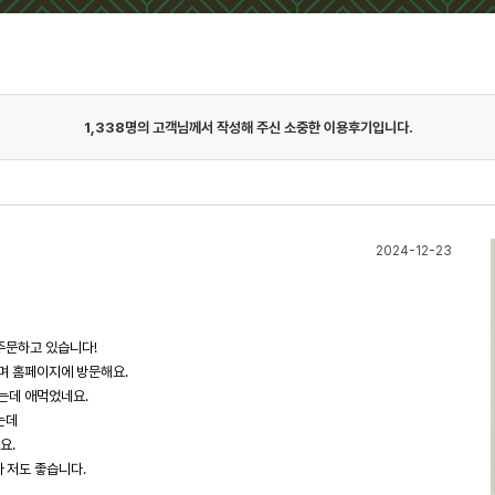
1,338
명의 고객님께서 작성해 주신 소중한 이용후기입니다.
2024-12-23
주문하고 있습니다!
며 홈페이지에 방문해요.
는데 애먹었네요.
는데
요.
아 저도 좋습니다.