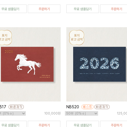
무료 샘플담기
주문하기
무료 샘플담기
주문하기
517
NB520
100,000원
125,0
무료 샘플담기
주문하기
무료 샘플담기
주문하기