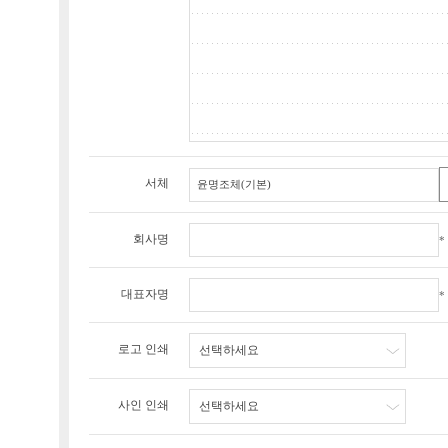
서체
회사명
*
대표자명
*
로고 인쇄
선택하세요
사인 인쇄
선택하세요