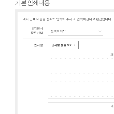
기본 인쇄내용
내지 인쇄 내용을 정확히 입력해 주세요. 입력하신대로 편집됩니다.
내지인쇄
선택하세요
종류선택
인사말
인사말 샘플 보기