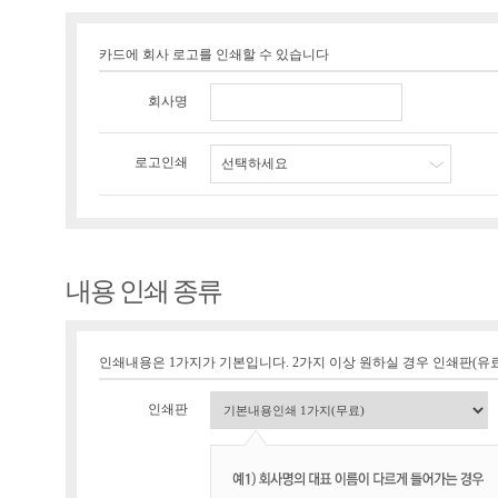
카드에 회사 로고를 인쇄할 수 있습니다
회사명
로고인쇄
선택하세요
내용 인쇄 종류
인쇄내용은 1가지가 기본입니다. 2가지 이상 원하실 경우 인쇄판(유료 1
인쇄판