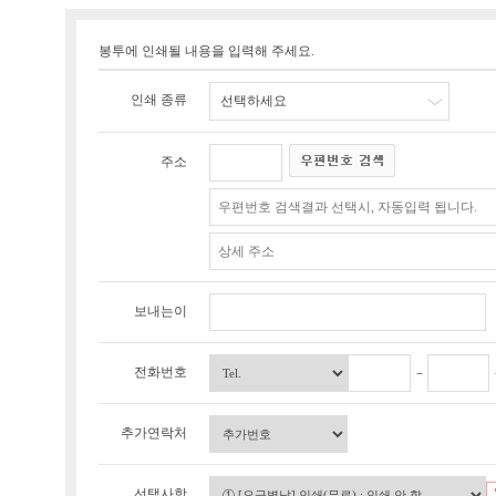
봉투에 인쇄될 내용을 입력해 주세요.
인쇄 종류
선택하세요
주소
보내는이
전화번호
추가연락처
선택사항