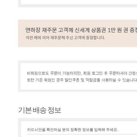
기본 배송 정보
카드시안을 확인하실 분의 정확한 정보를 입력해 주세요.