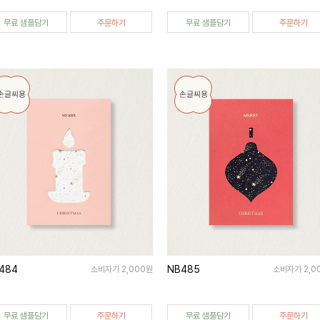
무료 샘플담기
주문하기
무료 샘플담기
주문하기
484
NB485
소비자가 2,000원
소비자가 2,0
무료 샘플담기
주문하기
무료 샘플담기
주문하기