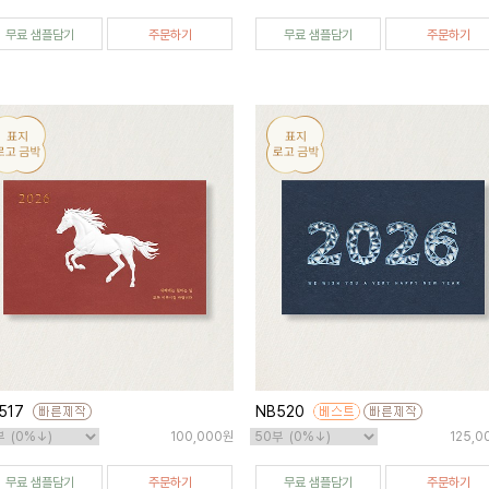
무료 샘플담기
주문하기
무료 샘플담기
주문하기
517
NB520
100,000원
125,0
무료 샘플담기
주문하기
무료 샘플담기
주문하기