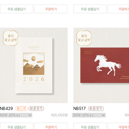
무료 샘플담기
주문하기
무료 샘플담기
주문하
NB429
NB517
100,000원
10
무료 샘플담기
주문하기
무료 샘플담기
주문하