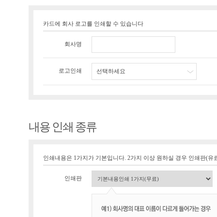
카드에 회사 로고를 인쇄할 수 있습니다
회사명
로고인쇄
선택하세요
내용 인쇄 종류
인쇄내용은 1가지가 기본입니다. 2가지 이상 원하실 경우 인쇄판(유료 1
인쇄판