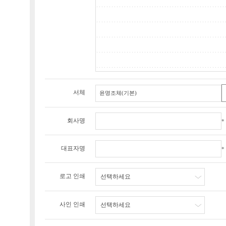
서체
회사명
*
대표자명
*
로고 인쇄
선택하세요
사인 인쇄
선택하세요