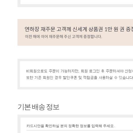
기본 배송 정보
카드시안을 확인하실 분의 정확한 정보를 입력해 주세요.