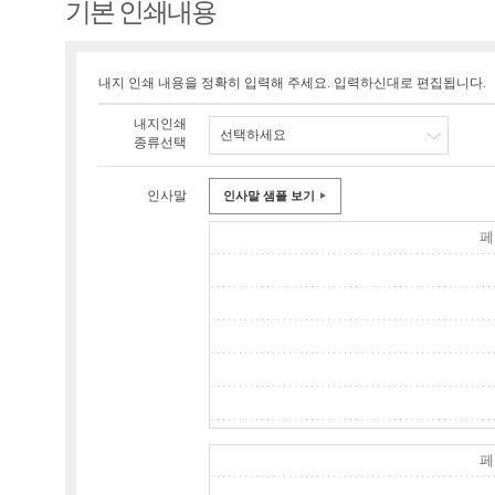
기본 인쇄내용
내지 인쇄 내용을 정확히 입력해 주세요. 입력하신대로 편집됩니다.
내지인쇄
선택하세요
종류선택
인사말
인사말 샘플 보기