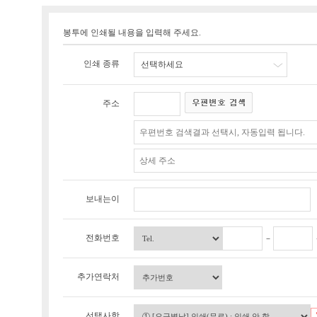
봉투에 인쇄될 내용을 입력해 주세요.
인쇄 종류
선택하세요
주소
보내는이
전화번호
추가연락처
선택사항