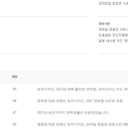
NO
69
보자기카드, 2021년 새해 콜라보 연하장, 크리스마스 카드 2
68
연하장 대표 브랜드 보자기카드, 2021 연하장 사이트 오픈
67
2021년 보자기카드 연하장몰이 오픈되었습니다
66
청첩장 대표 브랜드 보자기카드, 모바일 청첩장 세트스킨 9종