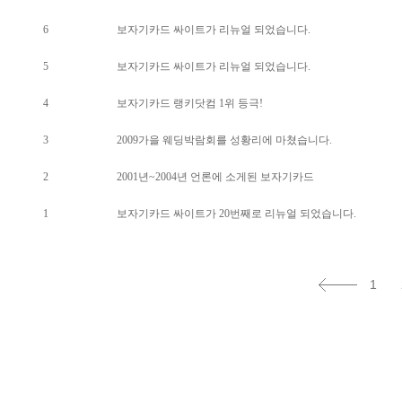
6
보자기카드 싸이트가 리뉴얼 되었습니다.
5
보자기카드 싸이트가 리뉴얼 되었습니다.
4
보자기카드 랭키닷컴 1위 등극!
3
2009가을 웨딩박람회를 성황리에 마쳤습니다.
2
2001년~2004년 언론에 소게된 보자기카드
1
보자기카드 싸이트가 20번째로 리뉴얼 되었습니다.
1