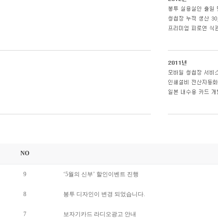
NO
9
‘5월의 신부’ 할인이벤트 진행
8
봉투 디자인이 변경 되었습니다.
7
보자기카드 라디오광고 안내