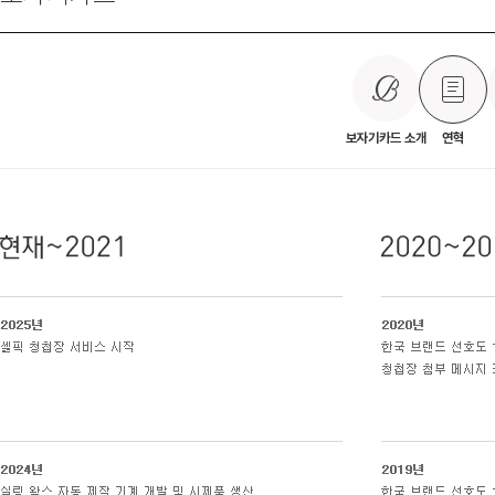
보자기카드 소개
연혁