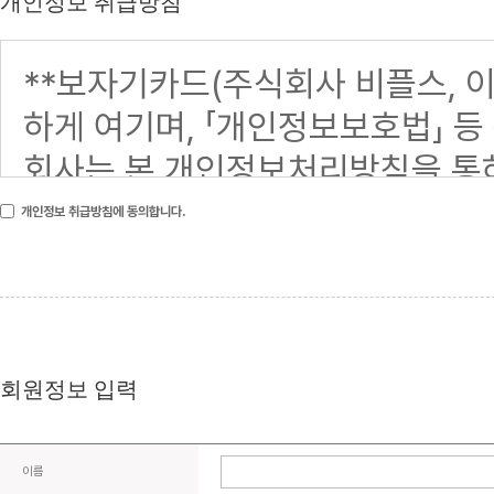
개인정보 취급방침
개인정보 취급방침에 동의합니다.
회원정보 입력
이름