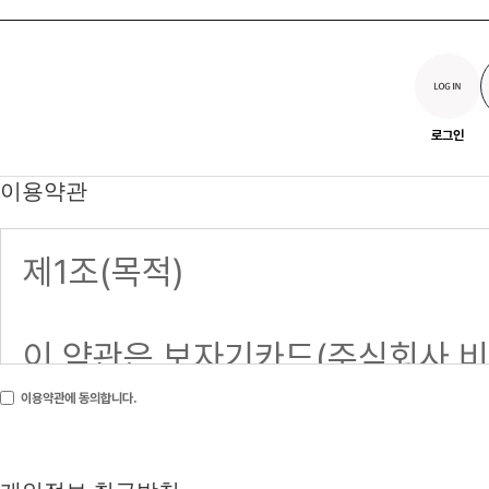
로그인
이용약관
이용약관에 동의합니다.