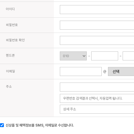
아이디
비밀번호
비밀번호 확인
핸드폰
이메일
@
주소
신상품 및 혜택정보를 SMS, 이메일로 수신합니다.