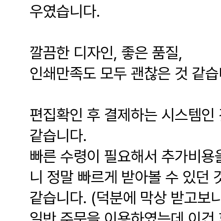
우였습니다.
깔끔한 디자인, 좋은 품질,
인쇄만족도 모두 괜찮은 것 같습
편집확인 후 결제하는 시스템인 
같습니다.
빠른 수령이 필요해서 추가비용을
니 정말 빠르게 받아볼 수 있던 
같습니다. (덕분에 막상 받고보
일반 주문을 이용하였는데 이건 꽤