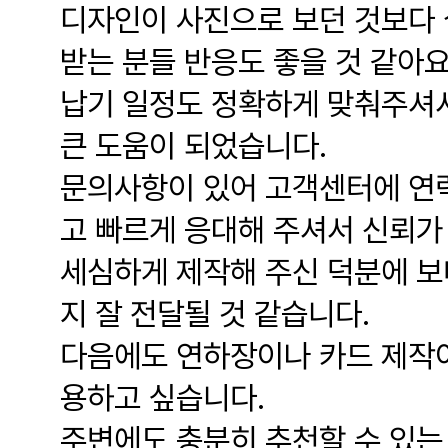
디자인이 사진으로 보던 것보다 
받는 분들 반응도 좋을 것 같아요
납기 일정도 정확하게 맞춰주셔서
큰 도움이 되었습니다.
문의사항이 있어 고객센터에 연
고 빠르게 응대해 주셔서 신뢰가
세심하게 제작해 주신 덕분에 보
지 잘 전달될 것 같습니다.
다음에도 연하장이나 카드 제작이
용하고 싶습니다.
주변에도 충분히 추천할 수 있는