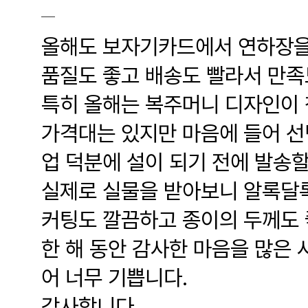
올해도 보자기카드에서 연하장을
품질도 좋고 배송도 빨라서 만족
특히 올해는 복주머니 디자인이 
가격대는 있지만 마음에 들어 선
업 덕분에 설이 되기 전에 발송할
실제로 실물을 받아보니 알록달록
커팅도 깔끔하고 종이의 두께도 
한 해 동안 감사한 마음을 많은 
어 너무 기쁩니다.
감사합니다.