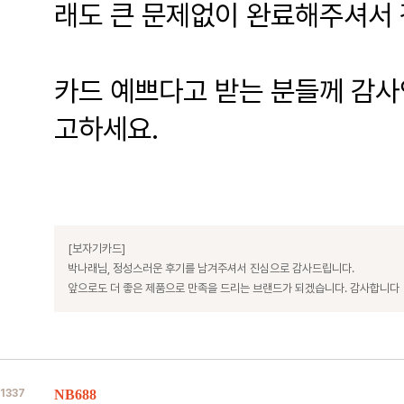
래도 큰 문제없이 완료해주셔서
카드 예쁘다고 받는 분들께 감사
고하세요.
[보자기카드]
박나래님, 정성스러운 후기를 남겨주셔서 진심으로 감사드립니다.
앞으로도 더 좋은 제품으로 만족을 드리는 브랜드가 되겠습니다. 감사합니다
1337
NB688