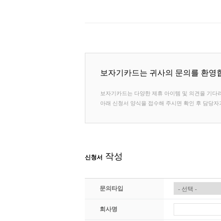
보자기카드는 귀사의 문의를 환영
보자기카드는 다양한 제휴 아이템 및 의견을 기다리
아래 신청서 양식을 접수해 주시면 확인 후 담당
작성
신청서
문의타입
회사명