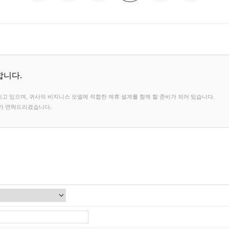
합니다.
고 있으며, 귀사의 비지니스 모델에 적합한 제휴 설계를 함께 할 준비가 되어 있습니다.
자가 연락드리겠습니다.